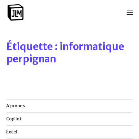
Étiquette :
informatique
perpignan
A propos
Copilot
Excel