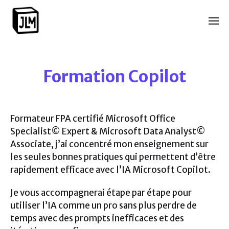
Formation Copilot
Formateur FPA certifié Microsoft Office
Specialist© Expert & Microsoft Data Analyst©
Associate, j’ai concentré mon enseignement sur
les seules bonnes pratiques qui permettent d’être
rapidement efficace avec l’IA Microsoft Copilot.
Je vous accompagnerai étape par étape pour
utiliser l’IA comme un pro sans plus perdre de
temps avec des prompts inefficaces et des