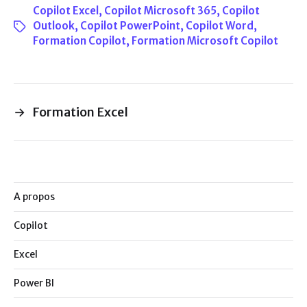
Copilot Excel
,
Copilot Microsoft 365
,
Copilot
Outlook
,
Copilot PowerPoint
,
Copilot Word
,
Formation Copilot
,
Formation Microsoft Copilot
→
Formation Excel
A propos
Copilot
Excel
Power BI