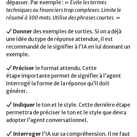
dépasser. Par exemple :
« Evite les termes
techniques ou financiers trop complexes. Limite le
résumé à 300 mots. Utilise des phrases courtes. »
Donner
des exemples de sorties. Si on a déjà
une idée du type de réponse attendue, il est
recommandé de le signifier à l’IA en lui donnant un
exemple.
Préciser
le format attendu. Cette
étape importante permet de signifier à l’agent
interrogé la forme de la réponse qu’il doit
générer.
Indiquer
le ton et le style. Cette dernière étape
permettra de préciser le ton et le style que devra
adopter l’agent conversationnel.
Interroger
l’IA sur sa compréhension. Il ne faut