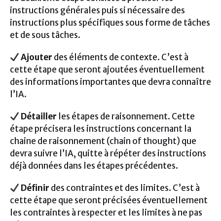
instructions générales puis si nécessaire des
instructions plus spécifiques sous forme de tâches
et de sous tâches.
Ajouter
des éléments de contexte. C’est à
cette étape que seront ajoutées éventuellement
des informations importantes que devra connaître
l’IA.
Détailler
les étapes de raisonnement. Cette
étape précisera les instructions concernant la
chaine de raisonnement (chain of thought) que
devra suivre l’IA, quitte à répéter des instructions
déjà données dans les étapes précédentes.
Définir
des contraintes et des limites. C’est à
cette étape que seront précisées éventuellement
les contraintes à respecter et les limites à ne pas