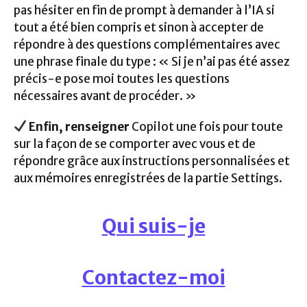
pas hésiter en fin de prompt à demander à l’IA si
tout a été bien compris et sinon à accepter de
répondre à des questions complémentaires avec
une phrase finale du type : « Si je n’ai pas été assez
précis-e pose moi toutes les questions
nécessaires avant de procéder. »
Enfin, renseigner
Copilot une fois pour toute
sur la façon de se comporter avec vous et de
répondre grâce aux instructions personnalisées et
aux mémoires enregistrées de la partie Settings.
Qui suis-je
Contactez-moi