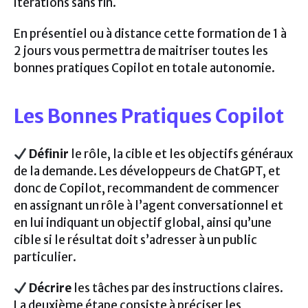
itérations sans fin.
En présentiel ou à distance cette formation de 1 à
2 jours vous permettra de maitriser toutes les
bonnes pratiques Copilot en totale autonomie.
Les Bonnes Pratiques Copilot
Définir
le rôle, la cible et les objectifs généraux
de la demande. Les développeurs de ChatGPT, et
donc de Copilot, recommandent de commencer
en assignant un rôle à l’agent conversationnel et
en lui indiquant un objectif global, ainsi qu’une
cible si le résultat doit s’adresser à un public
particulier.
Décrire
les tâches par des instructions claires.
La deuxième étape consiste à préciser les