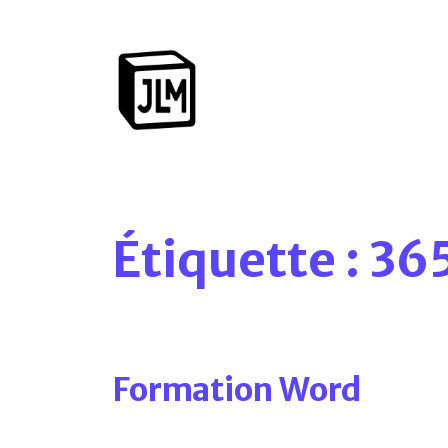
Étiquette :
36
Formation Word