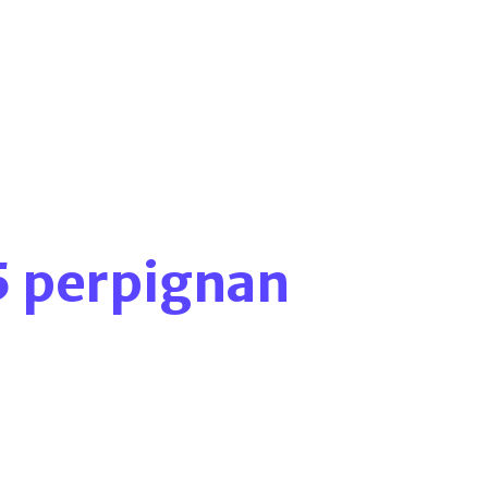
5 perpignan