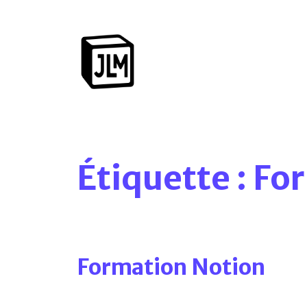
Étiquette :
For
Formation Notion