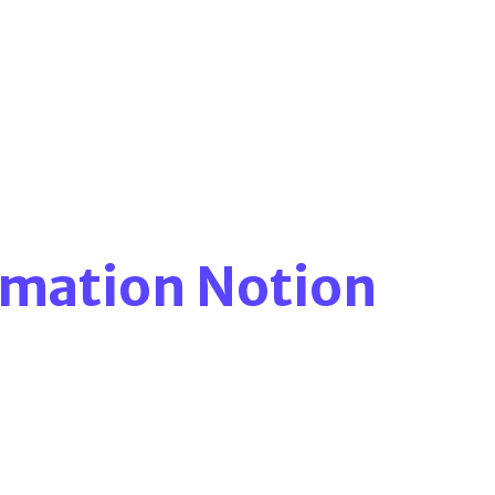
mation Notion