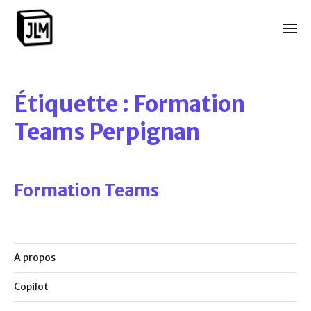
Étiquette :
Formation
Teams Perpignan
Formation Teams
A propos
Copilot